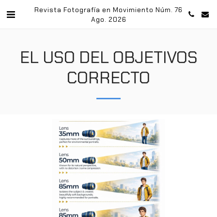
Revista Fotografía en Movimiento Núm. 76
Ago. 2026
EL USO DEL OBJETIVOS
CORRECTO